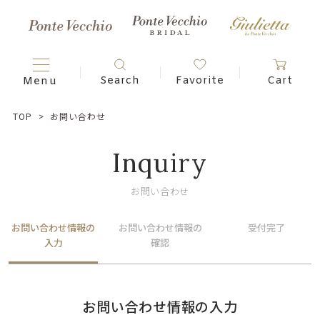
TOP
お問い合わせ
Inquiry
お問い合わせ
お問い合わせ情報の
お問い合わせ情報の
受付完了
入力
確認
お問い合わせ情報の入力