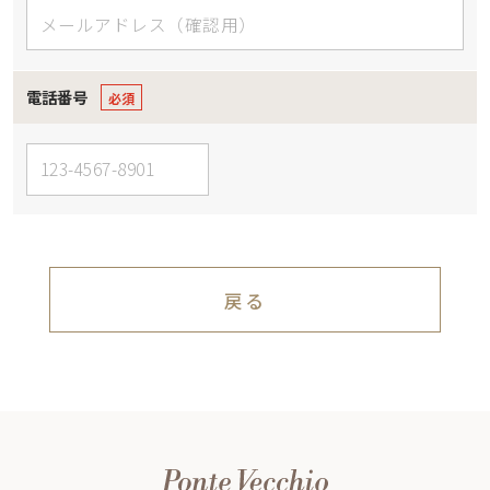
電話番号
戻る