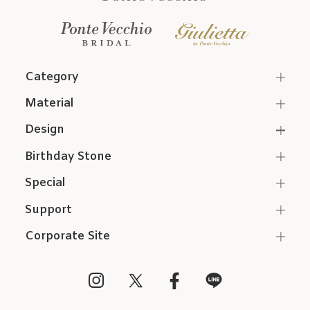
Category
Material
Design
Birthday Stone
Special
Support
Corporate Site