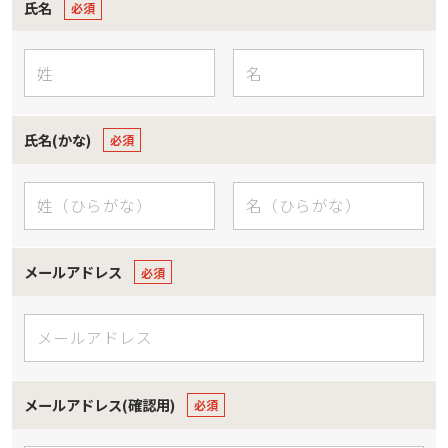
氏名
氏名(かな)
メールアドレス
メールアドレス(確認用)