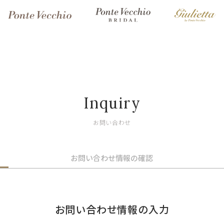
Inquiry
お問い合わせ
お問い合わせ情報の確認
お問い合わせ情報の入力