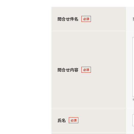
問合せ件名
問合せ内容
氏名