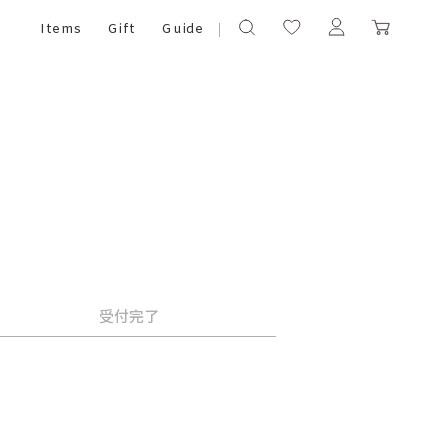
Items
Gift
Guide
受付完了