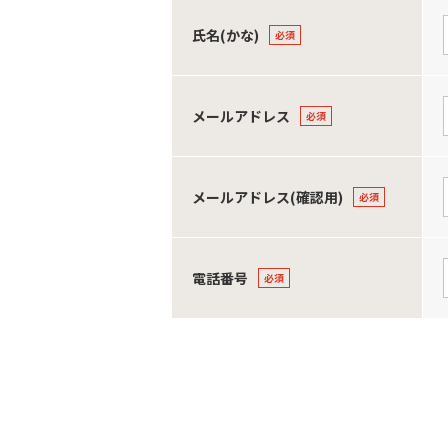
氏名(かな)
メールアドレス
メールアドレス(確認用)
電話番号