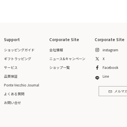
Support
Corporate Site
Corporate Site
ショッピングガイド
会社情報
instagram
ギフトラッピング
ニュース&キャンペーン
X
サービス
ショップ一覧
Facebook
品質保証
Line
Ponte Vecchio Journal
メルマ
よくある質問
お問い合せ