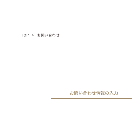
TOP
お問い合わせ
お問い合わせ情報の入力