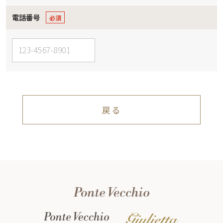
電話番号
戻る