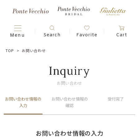
TOP
お問い合わせ
Inquiry
お問い合わせ
お問い合わせ情報の
お問い合わせ情報の
受付完了
入力
確認
お問い合わせ情報の入力