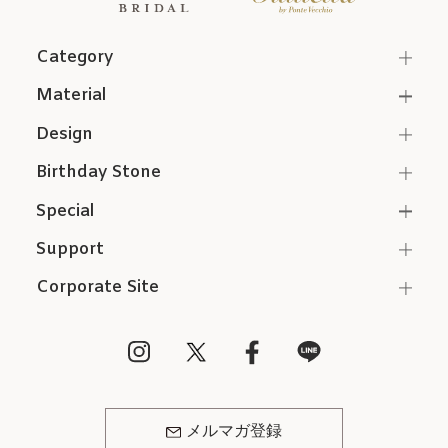
Category
Material
Design
Birthday Stone
Special
Support
Corporate Site
メルマガ登録