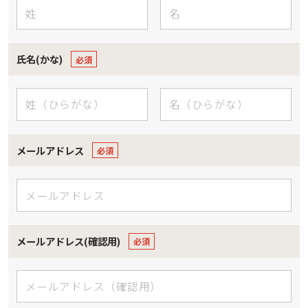
氏名(かな)
メールアドレス
メールアドレス(確認用)