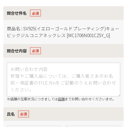
問合せ件名
商品名 : SV925(イエローゴールドプレーティング)キュー
ビックジルコニアネックレス [MC1706N001CZSY_G]
問合せ内容
※店舗の在庫状況につきましては
店舗
までお問い合わせくださいませ。
氏名