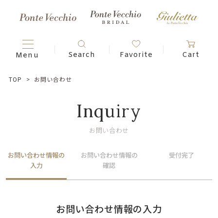
TOP
お問い合わせ
Inquiry
お問い合わせ
お問い合わせ情報の
お問い合わせ情報の
受付完了
入力
確認
お問い合わせ情報の入力