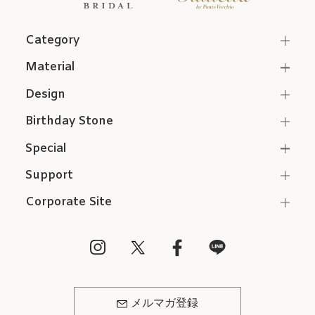
Category
Material
Design
Birthday Stone
Special
Support
Corporate Site
メルマガ登録