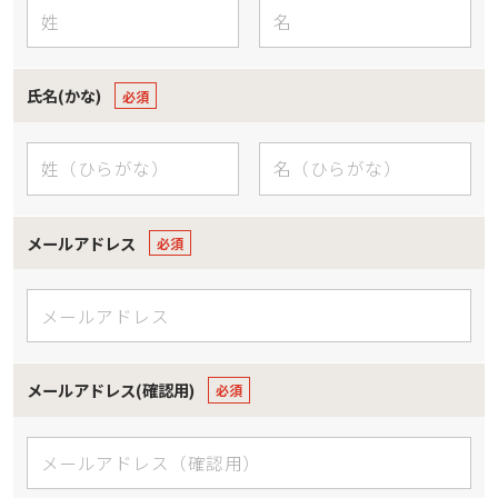
氏名(かな)
メールアドレス
メールアドレス(確認用)