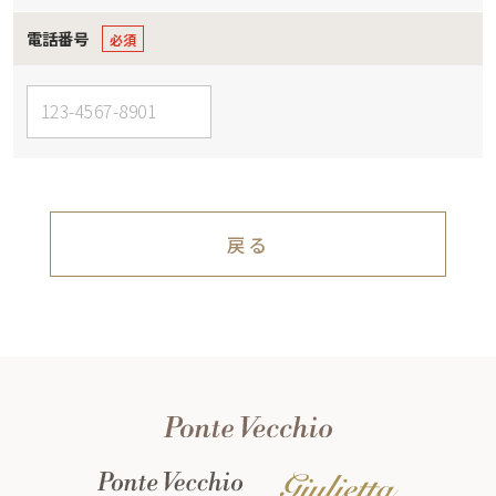
電話番号
戻る