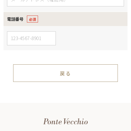
電話番号
戻る