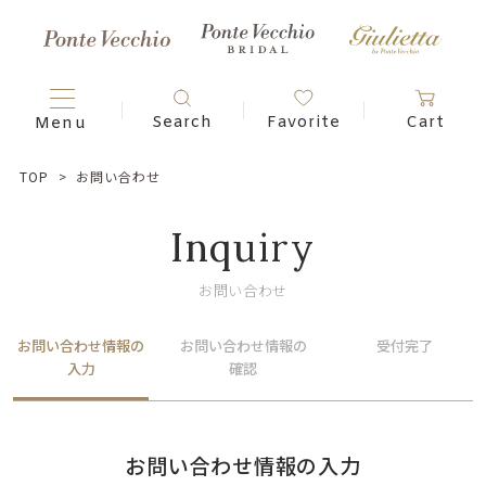
TOP
お問い合わせ
Inquiry
お問い合わせ
お問い合わせ情報の
お問い合わせ情報の
受付完了
入力
確認
お問い合わせ情報の入力