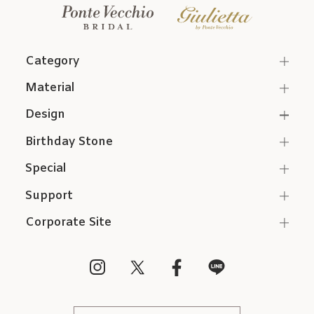
Category
Material
Design
Birthday Stone
Special
Support
Corporate Site