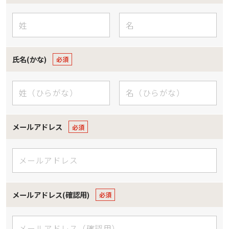
氏名(かな)
メールアドレス
メールアドレス(確認用)