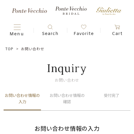
TOP
お問い合わせ
Inquiry
お問い合わせ
お問い合わせ情報の
お問い合わせ情報の
受付完了
入力
確認
お問い合わせ情報の入力