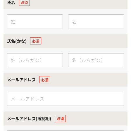
氏名
氏名(かな)
メールアドレス
メールアドレス(確認用)