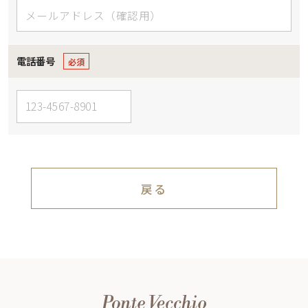
電話番号
戻る