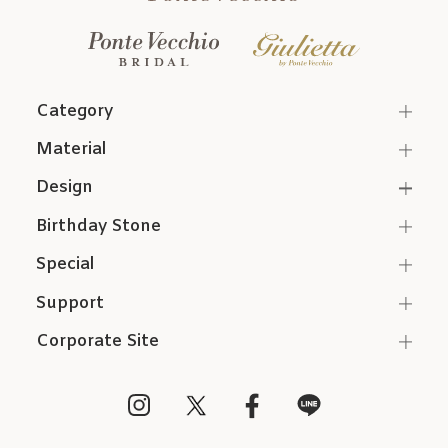
Category
Material
Design
Birthday Stone
Special
Support
Corporate Site