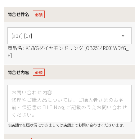
問合せ件名
商品名 : K18YGダイヤモンドリング [OB2514R001WDYG_
P]
問合せ内容
※店舗の在庫状況につきましては
店舗
までお問い合わせくださいませ。