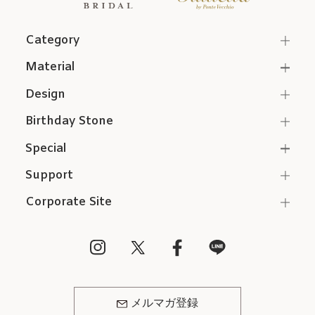
Category
Material
Design
Birthday Stone
Special
Support
Corporate Site
メルマガ登録