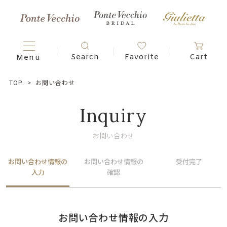
TOP
お問い合わせ
Inquiry
お問い合わせ
お問い合わせ情報の
お問い合わせ情報の
受付完了
入力
確認
お問い合わせ情報の入力