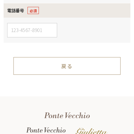
電話番号
戻る