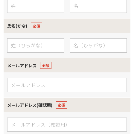
氏名(かな)
メールアドレス
メールアドレス(確認用)