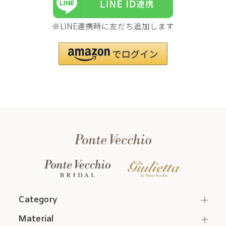
※LINE連携時に友だち追加します
Category
Material