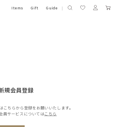
Items
Gift
Guide
新規会員登録
はこちらから登録をお願いいたします。
会員サービスについては
こちら