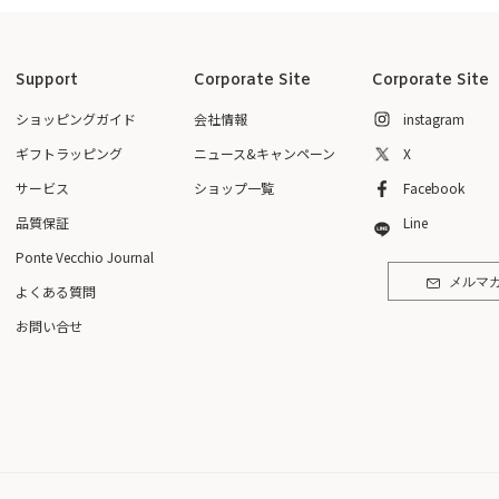
Support
Corporate Site
Corporate Site
ショッピングガイド
会社情報
instagram
ギフトラッピング
ニュース&キャンペーン
X
サービス
ショップ一覧
Facebook
品質保証
Line
Ponte Vecchio Journal
メルマ
よくある質問
お問い合せ