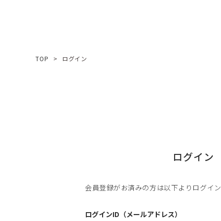
TOP
ログイン
ログイン
会員登録がお済みの方は以下よりログイ
ログインID（メールアドレス）