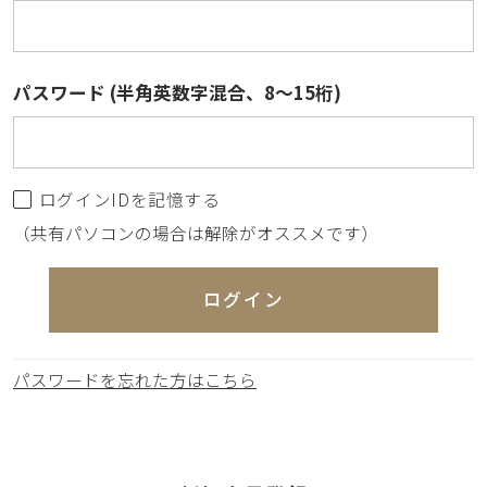
パスワード (半角英数字混合、8～15桁)
ログインIDを記憶する
（共有パソコンの場合は解除がオススメです）
ログイン
パスワードを忘れた方はこちら