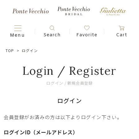
TOP
ログイン
Login / Register
ログイン / 新規会員登録
ログイン
会員登録がお済みの方は以下よりログイン下さい。
ログインID（メールアドレス）