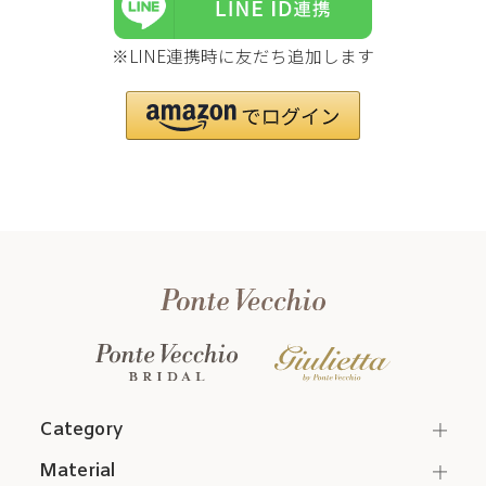
※LINE連携時に友だち追加します
Category
Material