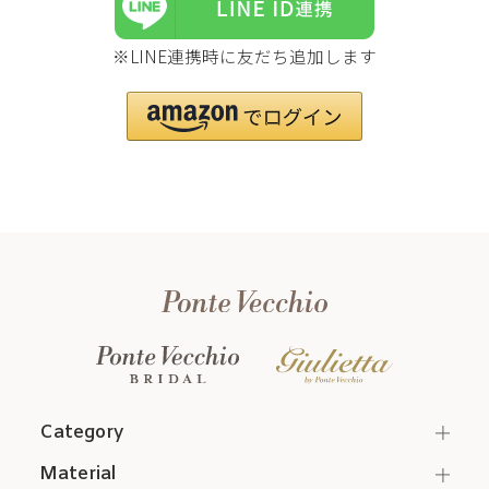
※LINE連携時に友だち追加します
Category
Material