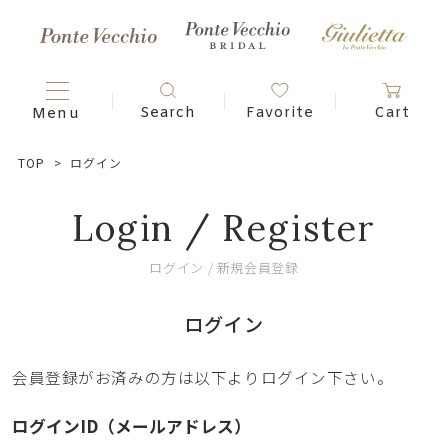
TOP
ログイン
Login / Register
ログイン / 新規会員登録
ログイン
会員登録がお済みの方は以下よりログイン下さい。
ログインID（メールアドレス）