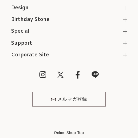
Design
Birthday Stone
Special
Support
Corporate Site
メルマガ登録
Online Shop Top