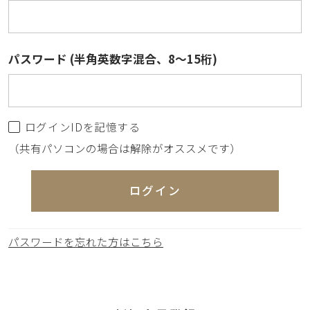
パスワード (半角英数字混合、8～15桁)
ログインIDを記憶する
（共有パソコンの場合は解除がオススメです）
ログイン
パスワードを忘れた方はこちら