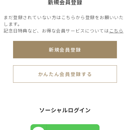
新規会員登録
まだ登録されていない方はこちらから登録をお願いいた
します。
記念日特典など、お得な会員サービスについては
こちら
新規会員登録
かんたん会員登録する
ソーシャルログイン