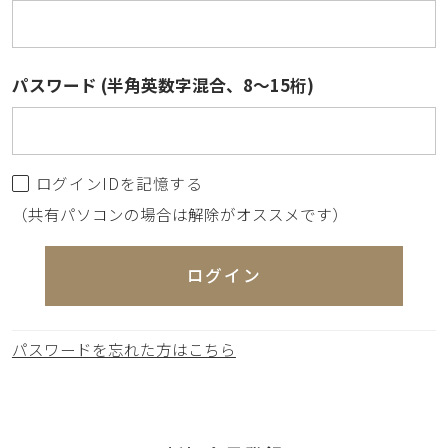
パスワード (半角英数字混合、8～15桁)
ログインIDを記憶する
（共有パソコンの場合は解除がオススメです）
ログイン
パスワードを忘れた方はこちら