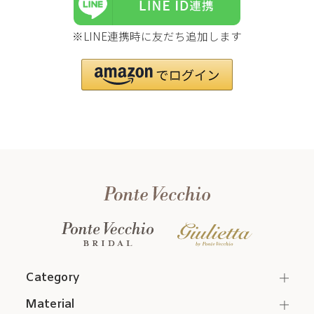
※LINE連携時に友だち追加します
Category
Material