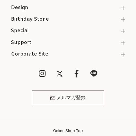
Design
Birthday Stone
Special
Support
Corporate Site
メルマガ登録
Online Shop Top