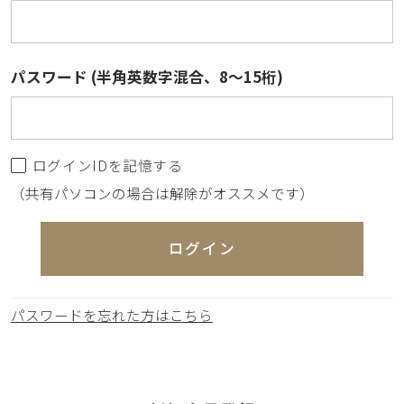
パスワード (半角英数字混合、8～15桁)
ログインIDを記憶する
（共有パソコンの場合は解除がオススメです）
ログイン
パスワードを忘れた方はこちら