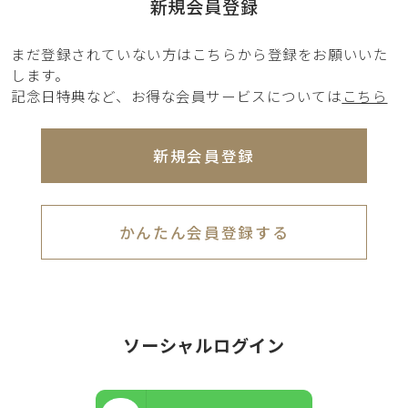
新規会員登録
まだ登録されていない方はこちらから登録をお願いいた
します。
記念日特典など、お得な会員サービスについては
こちら
新規会員登録
かんたん会員登録する
ソーシャルログイン