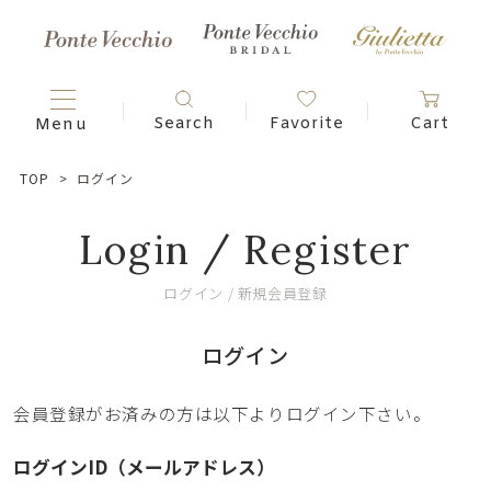
TOP
ログイン
Login / Register
ログイン / 新規会員登録
ログイン
会員登録がお済みの方は以下よりログイン下さい。
ログインID（メールアドレス）