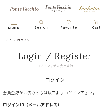
TOP
ログイン
Login / Register
ログイン / 新規会員登録
ログイン
会員登録がお済みの方は以下よりログイン下さい。
ログインID（メールアドレス）