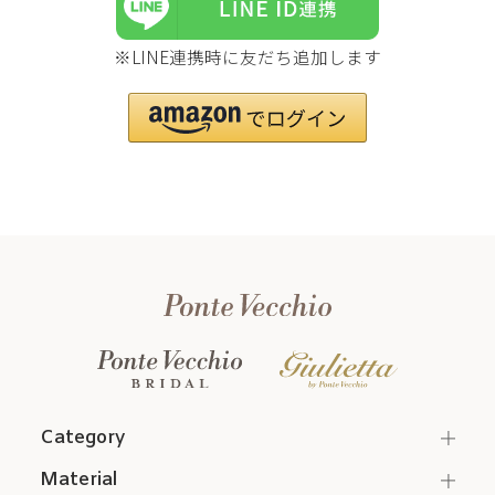
※LINE連携時に友だち追加します
Category
Material