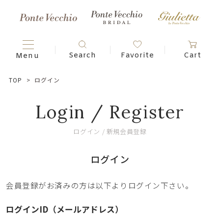
TOP
ログイン
Login / Register
ログイン / 新規会員登録
ログイン
会員登録がお済みの方は以下よりログイン下さい。
ログインID（メールアドレス）