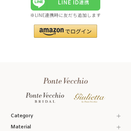
※LINE連携時に友だち追加します
Category
Material