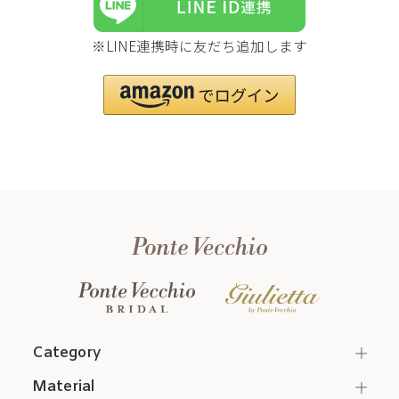
※LINE連携時に友だち追加します
Category
Material