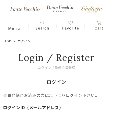
TOP
ログイン
Login / Register
ログイン / 新規会員登録
ログイン
会員登録がお済みの方は以下よりログイン下さい。
ログインID（メールアドレス）