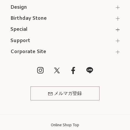
Design
Birthday Stone
Special
Support
Corporate Site
メルマガ登録
Online Shop Top