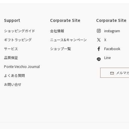
Support
Corporate Site
Corporate Site
ショッピングガイド
会社情報
instagram
ギフトラッピング
ニュース&キャンペーン
X
サービス
ショップ一覧
Facebook
品質保証
Line
Ponte Vecchio Journal
メルマ
よくある質問
お問い合せ