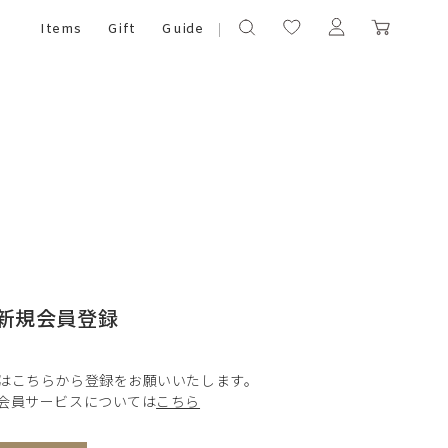
Items
Gift
Guide
新規会員登録
はこちらから登録をお願いいたします。
会員サービスについては
こちら