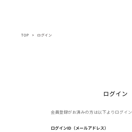
TOP
ログイン
ログイン
会員登録がお済みの方は以下よりログイ
ログインID（メールアドレス）