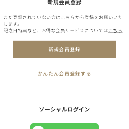
新規会員登録
まだ登録されていない方はこちらから登録をお願いいた
します。
記念日特典など、お得な会員サービスについては
こちら
新規会員登録
かんたん会員登録する
ソーシャルログイン