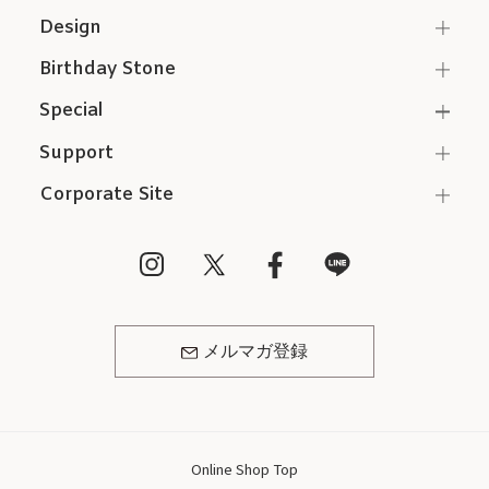
Design
Birthday Stone
Special
Support
Corporate Site
メルマガ登録
Online Shop Top