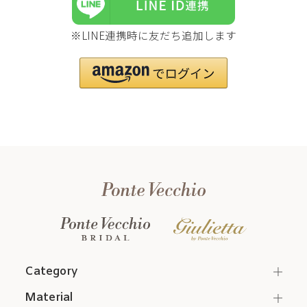
※LINE連携時に友だち追加します
Category
Material