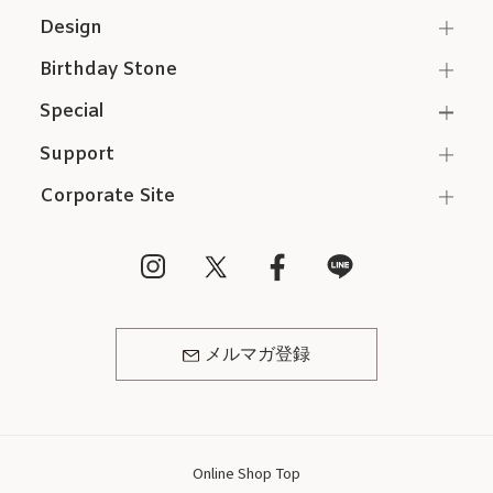
Design
Birthday Stone
Special
Support
Corporate Site
メルマガ登録
Online Shop Top