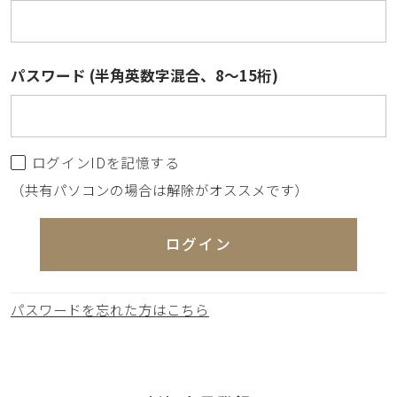
パスワード (半角英数字混合、8～15桁)
ログインIDを記憶する
（共有パソコンの場合は解除がオススメです）
ログイン
パスワードを忘れた方はこちら