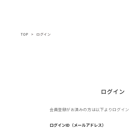
TOP
ログイン
ログイン
会員登録がお済みの方は以下よりログイ
ログインID（メールアドレス）