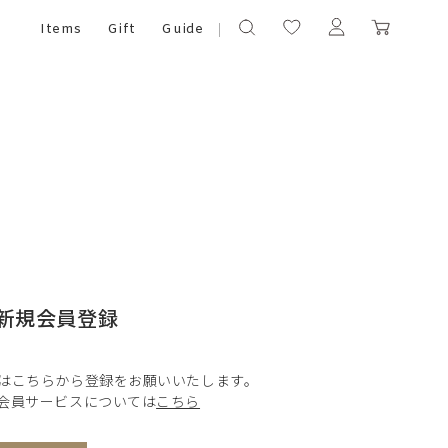
Items
Gift
Guide
新規会員登録
はこちらから登録をお願いいたします。
会員サービスについては
こちら