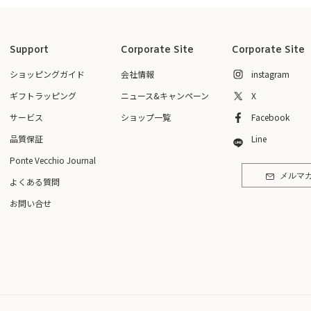
Support
Corporate Site
Corporate Site
ショッピングガイド
会社情報
instagram
ギフトラッピング
ニュース&キャンペーン
X
サービス
ショップ一覧
Facebook
品質保証
Line
Ponte Vecchio Journal
メルマ
よくある質問
お問い合せ