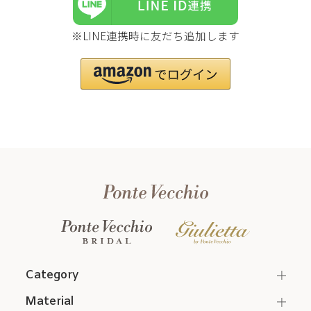
※LINE連携時に友だち追加します
Category
Material