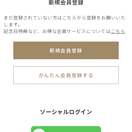
新規会員登録
まだ登録されていない方はこちらから登録をお願いいた
します。
記念日特典など、お得な会員サービスについては
こちら
新規会員登録
かんたん会員登録する
ソーシャルログイン