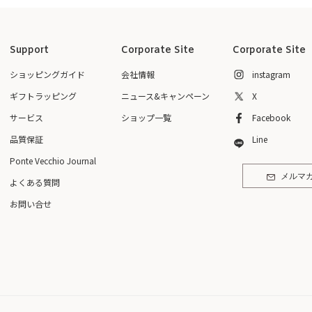
Support
Corporate Site
Corporate Site
ショッピングガイド
会社情報
instagram
ギフトラッピング
ニュース&キャンペーン
X
サービス
ショップ一覧
Facebook
品質保証
Line
Ponte Vecchio Journal
メルマ
よくある質問
お問い合せ