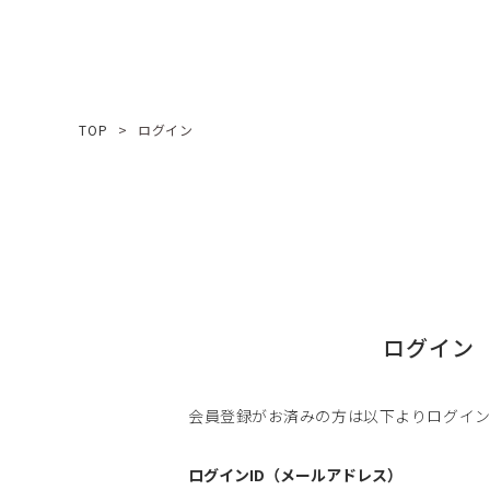
TOP
ログイン
ログイン
会員登録がお済みの方は以下よりログイ
ログインID（メールアドレス）