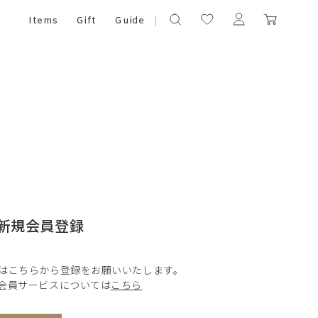
Items
Gift
Guide
新規会員登録
はこちらから登録をお願いいたします。
会員サービスについては
こちら