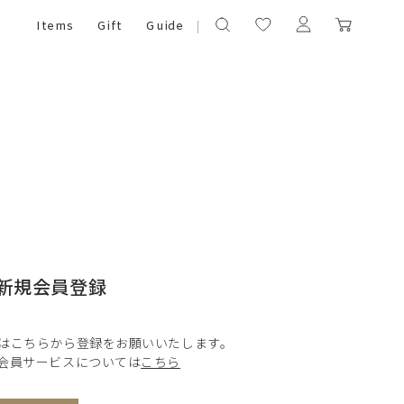
Items
Gift
Guide
新規会員登録
はこちらから登録をお願いいたします。
会員サービスについては
こちら