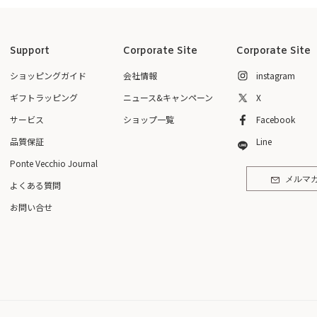
Support
Corporate Site
Corporate Site
ショッピングガイド
会社情報
instagram
ギフトラッピング
ニュース&キャンペーン
X
サービス
ショップ一覧
Facebook
品質保証
Line
Ponte Vecchio Journal
メルマ
よくある質問
お問い合せ