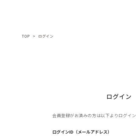
TOP
ログイン
ログイン
会員登録がお済みの方は以下よりログイ
ログインID（メールアドレス）