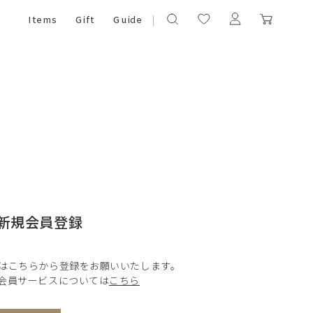
Items
Gift
Guide
新規会員登録
はこちらから登録をお願いいたします。
会員サービスについては
こちら