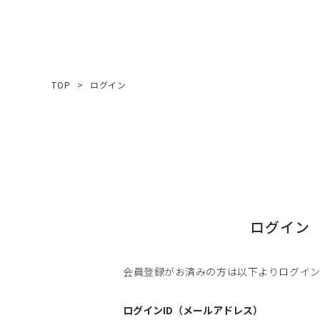
TOP
ログイン
ログイン
会員登録がお済みの方は以下よりログイ
ログインID（メールアドレス）