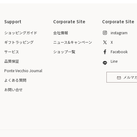
Support
Corporate Site
Corporate Site
ショッピングガイド
会社情報
instagram
ギフトラッピング
ニュース&キャンペーン
X
サービス
ショップ一覧
Facebook
品質保証
Line
Ponte Vecchio Journal
メルマ
よくある質問
お問い合せ