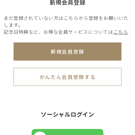
新規会員登録
まだ登録されていない方はこちらから登録をお願いいた
します。
記念日特典など、お得な会員サービスについては
こちら
新規会員登録
かんたん会員登録する
ソーシャルログイン