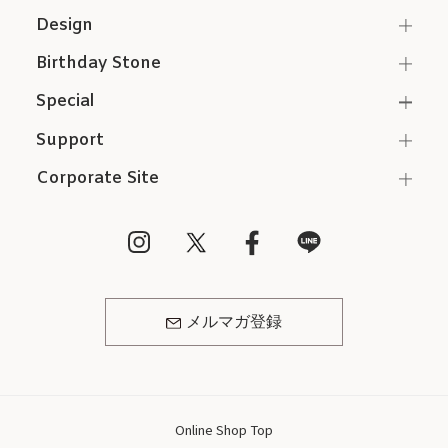
Design
Birthday Stone
Special
Support
Corporate Site
メルマガ登録
Online Shop Top