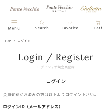
TOP
ログイン
Login / Register
ログイン / 新規会員登録
ログイン
会員登録がお済みの方は以下よりログイン下さい。
ログインID（メールアドレス）