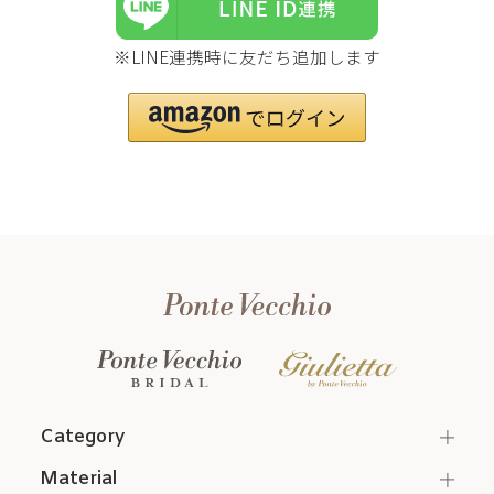
※LINE連携時に友だち追加します
Category
Material