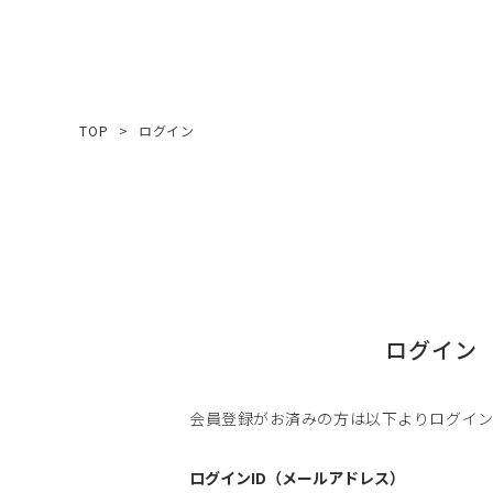
TOP
ログイン
ログイン
会員登録がお済みの方は以下よりログイ
ログインID（メールアドレス）