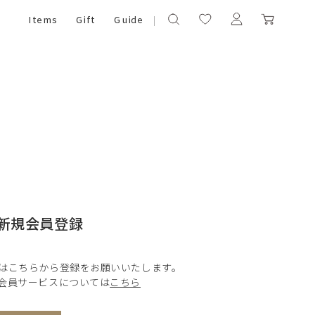
Items
Gift
Guide
新規会員登録
はこちらから登録をお願いいたします。
会員サービスについては
こちら