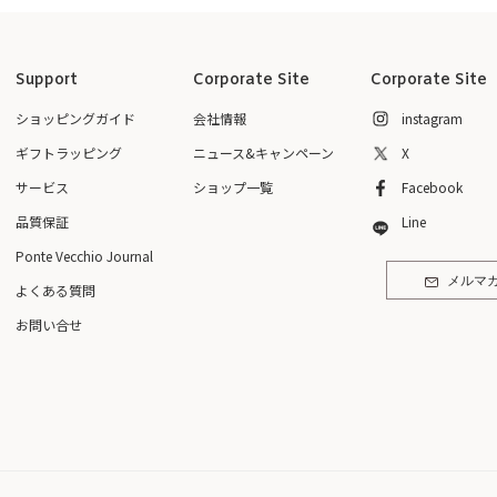
Support
Corporate Site
Corporate Site
ショッピングガイド
会社情報
instagram
ギフトラッピング
ニュース&キャンペーン
X
サービス
ショップ一覧
Facebook
品質保証
Line
Ponte Vecchio Journal
メルマ
よくある質問
お問い合せ