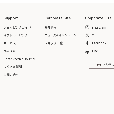
Support
Corporate Site
Corporate Site
ショッピングガイド
会社情報
instagram
ギフトラッピング
ニュース&キャンペーン
X
サービス
ショップ一覧
Facebook
品質保証
Line
Ponte Vecchio Journal
メルマ
よくある質問
お問い合せ