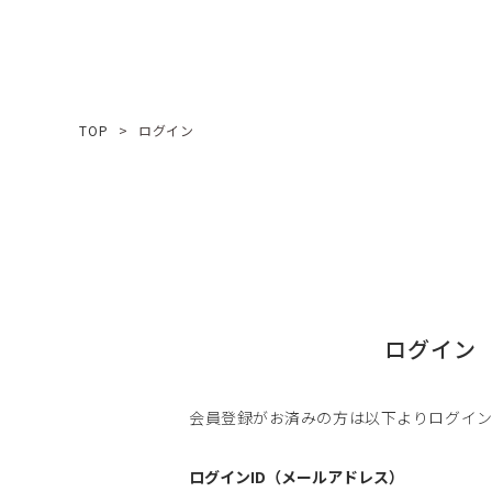
TOP
ログイン
ログイン
会員登録がお済みの方は以下よりログイ
ログインID（メールアドレス）