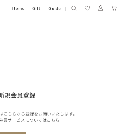
Items
Gift
Guide
新規会員登録
はこちらから登録をお願いいたします。
会員サービスについては
こちら