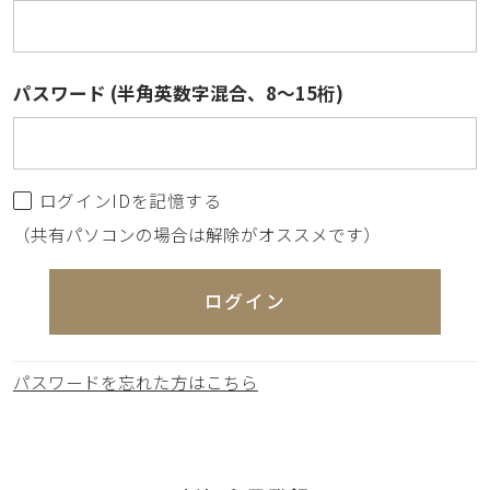
パスワード (半角英数字混合、8～15桁)
ログインIDを記憶する
（共有パソコンの場合は解除がオススメです）
ログイン
パスワードを忘れた方はこちら