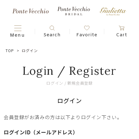
TOP
ログイン
Login / Register
ログイン / 新規会員登録
ログイン
会員登録がお済みの方は以下よりログイン下さい。
ログインID（メールアドレス）