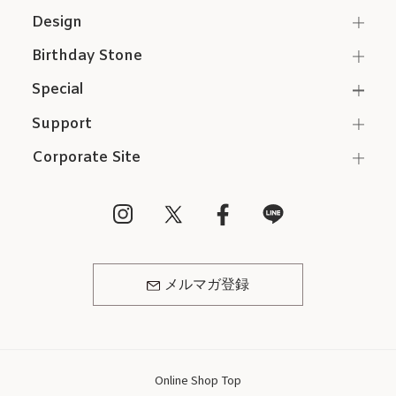
Design
Birthday Stone
Special
Support
Corporate Site
メルマガ登録
Online Shop Top