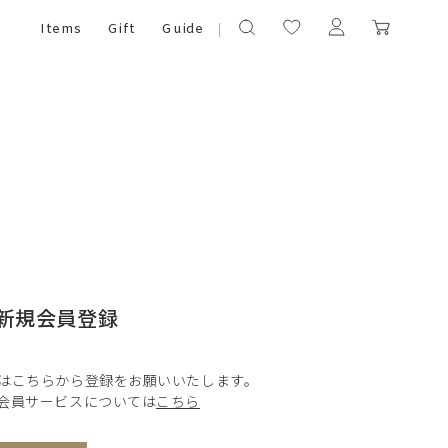
Items
Gift
Guide
新規会員登録
はこちらから登録をお願いいたします。
会員サービスについては
こちら