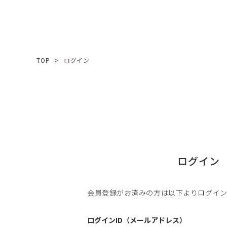
TOP
ログイン
ログイン
会員登録がお済みの方は以下よりログイ
ログインID（メールアドレス）