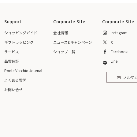
Support
Corporate Site
Corporate Site
ショッピングガイド
会社情報
instagram
ギフトラッピング
ニュース&キャンペーン
X
サービス
ショップ一覧
Facebook
品質保証
Line
Ponte Vecchio Journal
メルマ
よくある質問
お問い合せ