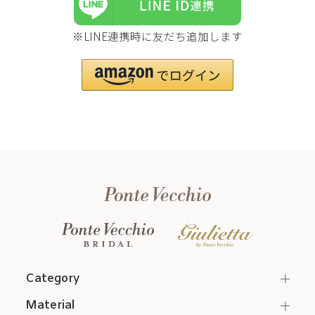
※LINE連携時に友だち追加します
Category
Material