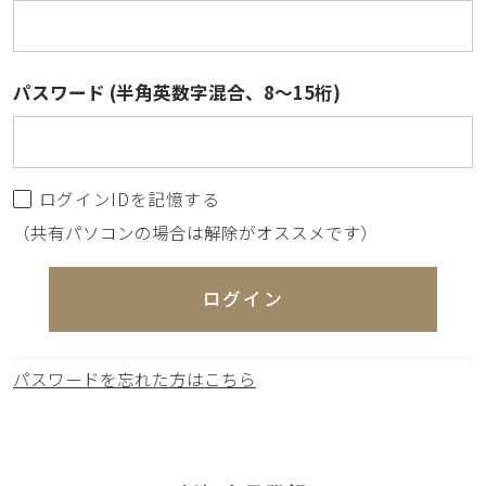
パスワード (半角英数字混合、8～15桁)
ログインIDを記憶する
（共有パソコンの場合は解除がオススメです）
ログイン
パスワードを忘れた方はこちら