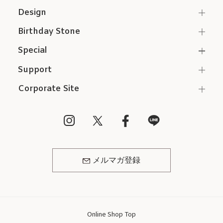
Design
Birthday Stone
Special
Support
Corporate Site
メルマガ登録
Online Shop Top