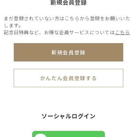
新規会員登録
まだ登録されていない方はこちらから登録をお願いいた
します。
記念日特典など、お得な会員サービスについては
こちら
新規会員登録
かんたん会員登録する
ソーシャルログイン