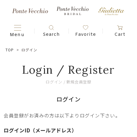
TOP
ログイン
Login / Register
ログイン / 新規会員登録
ログイン
会員登録がお済みの方は以下よりログイン下さい。
ログインID（メールアドレス）