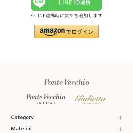
※LINE連携時に友だち追加します
Category
Material