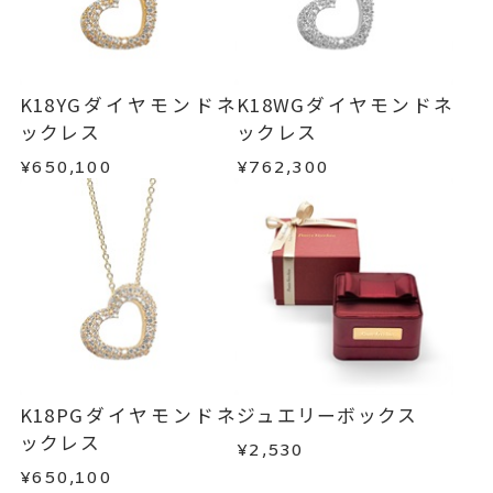
K18YGダイヤモンドネ
K18WGダイヤモンドネ
ックレス
ックレス
¥650,100
¥762,300
K18PGダイヤモンドネ
ジュエリーボックス
ックレス
¥2,530
¥650,100