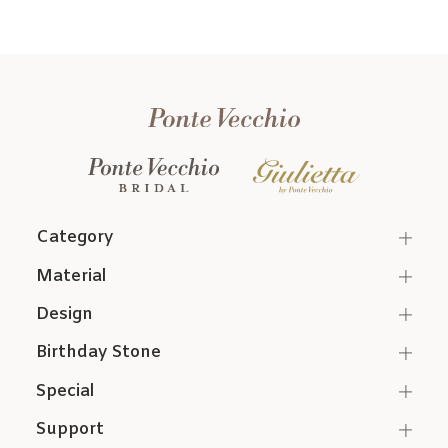
Category
Material
Design
Birthday Stone
Special
Support