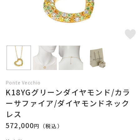
Ponte Vecchio
K18YGグリーンダイヤモンド/カラ
ーサファイア/ダイヤモンドネック
レス
572,000
円（税込）