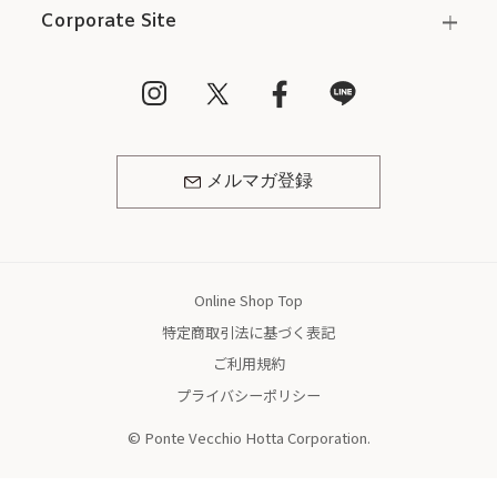
Corporate Site
メルマガ登録
Online Shop Top
特定商取引法に基づく表記
ご利用規約
プライバシーポリシー
© Ponte Vecchio Hotta Corporation.