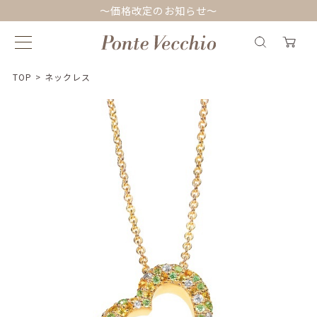
～価格改定のお知らせ～
TOP
>
ネックレス