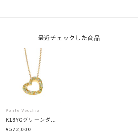
最近チェックした商品
Ponte Vecchio
K18YGグリーンダ...
¥572,000