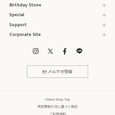
Birthday Stone
Special
Support
Corporate Site
メルマガ登録
Online Shop Top
特定商取引法に基づく表記
ご利用規約