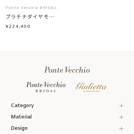
Ponte Vecchio BRIDAL
プラチナダイヤモン
ド...
¥224,400
Category
Material
Design