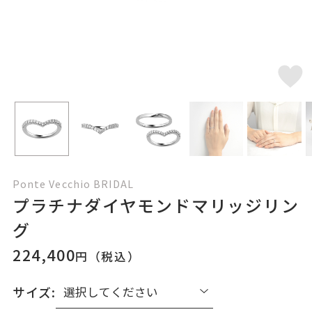
Ponte Vecchio BRIDAL
プラチナダイヤモンドマリッジリン
グ
224,400
円（税込）
サイズ: