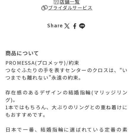
店舗一覧
ブライダルサービス
Share
商品について
PROMESSA(プロメッサ)/約束
つなぐふたりの手を表すセンターのクロスは、“い
つまでも離れない”永遠の約束。
存在感のあるデザインの結婚指輪(マリッジリン
グ)。
1本ではもちろん、大ぶりのリングとの重ね着けに
もおすすめです。
日本で一番、結婚指輪に選ばれている定番の素