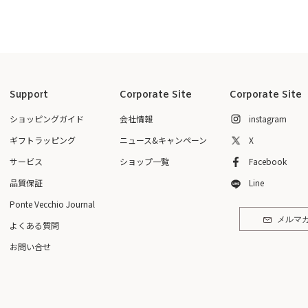
Support
Corporate Site
Corporate Site
ショッピングガイド
会社情報
instagram
ギフトラッピング
ニュース&キャンペーン
X
サービス
ショップ一覧
Facebook
品質保証
Line
Ponte Vecchio Journal
メルマ
よくある質問
お問い合せ