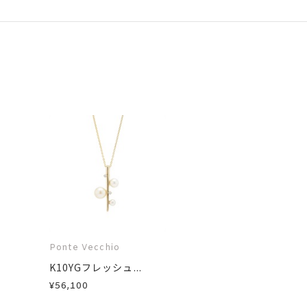
Ponte Vecchio
K10YGフレッシュ...
¥56,100