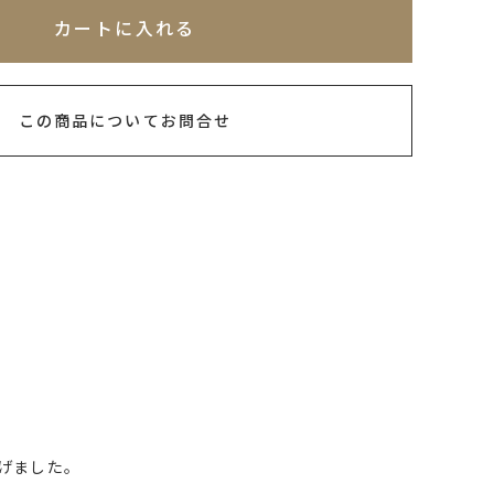
れてないためカートに入れられません
カートに入れる
この商品についてお問合せ
げました。