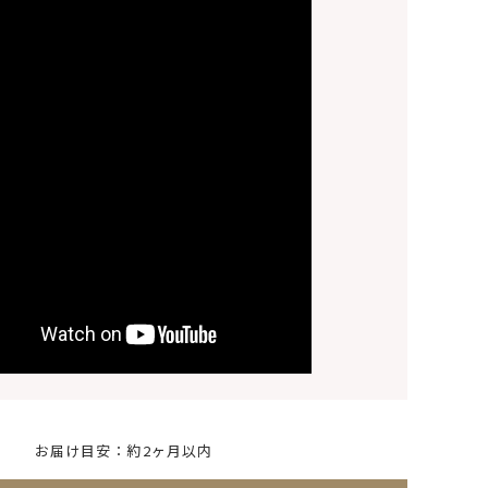
お届け目安：約2ヶ月以内