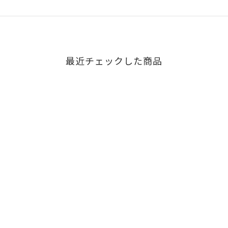
最近チェックした商品