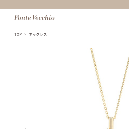
TOP
>
ネックレス