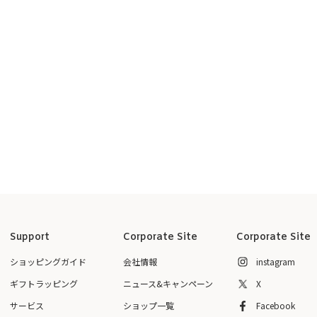
Support
Corporate Site
Corporate Site
ショッピングガイド
会社情報
instagram
ギフトラッピング
ニュース&キャンペーン
X
サービス
ショップ一覧
Facebook