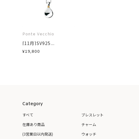
Ponte Vecchio
[11月]SV925...
¥19,800
Category
すべて
ブレスレット
在庫あり商品
チャーム
(3営業日以内発送)
ウォッチ