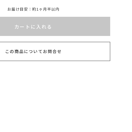
お届け目安：約1ヶ月半以内
れてないためカートに入れられません
カートに入れる
この商品についてお問合せ