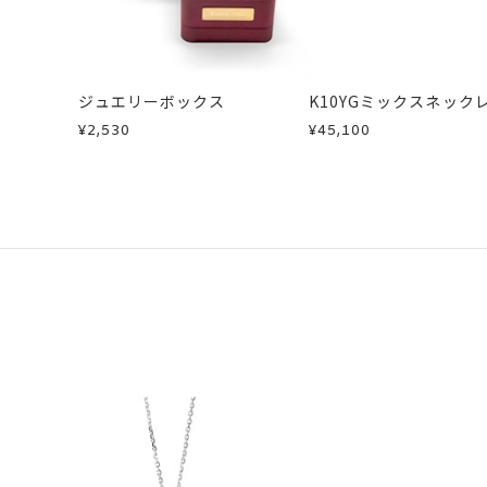
ジュエリーボックス
K10YGミックスネック
¥2,530
¥45,100