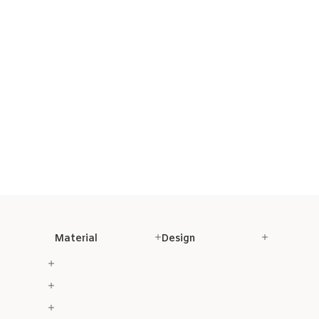
Material
Design