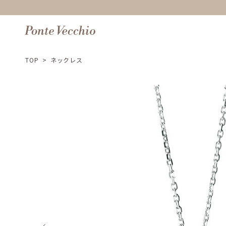
TOP
>
ネックレス