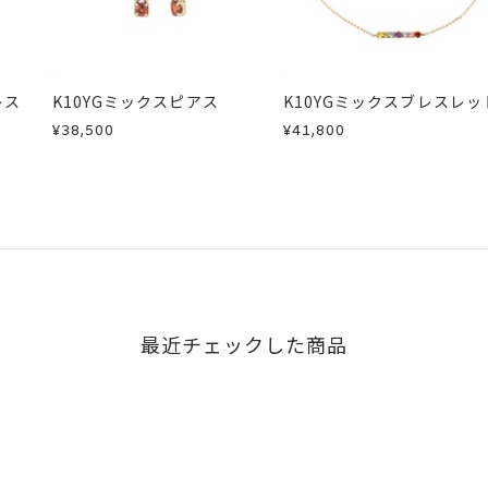
レス
K10YGミックスピアス
K10YGミックスブレスレッ
¥38,500
¥41,800
最近チェックした商品