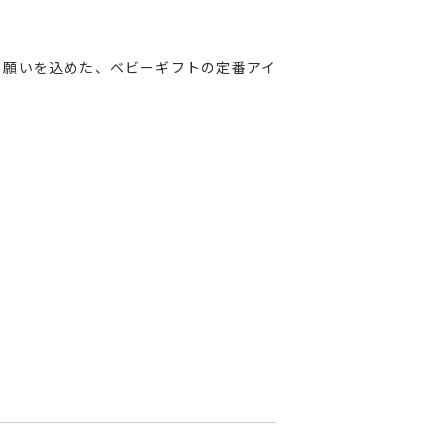
と願いを込めた、ベビーギフトの定番アイ