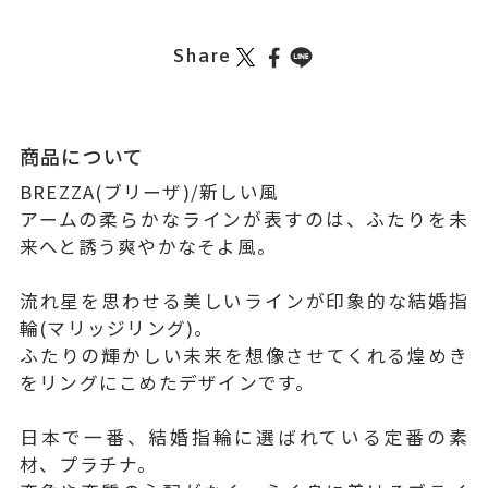
Share
商品について
BREZZA(ブリーザ)/新しい風
アームの柔らかなラインが表すのは、ふたりを未
来へと誘う爽やかなそよ風。
流れ星を思わせる美しいラインが印象的な結婚指
輪(マリッジリング)。
ふたりの輝かしい未来を想像させてくれる煌めき
をリングにこめたデザインです。
日本で一番、結婚指輪に選ばれている定番の素
材、プラチナ。