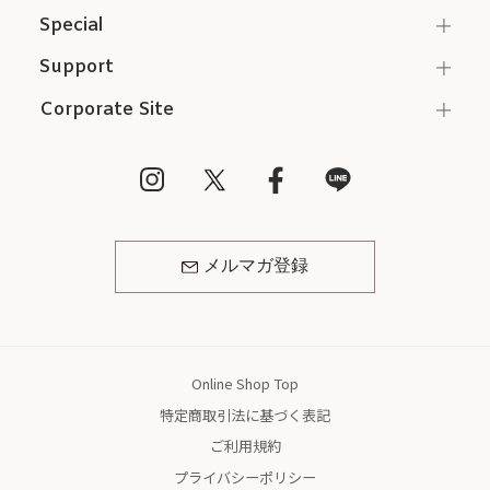
Special
Support
Corporate Site
メルマガ登録
Online Shop Top
特定商取引法に基づく表記
ご利用規約
プライバシーポリシー