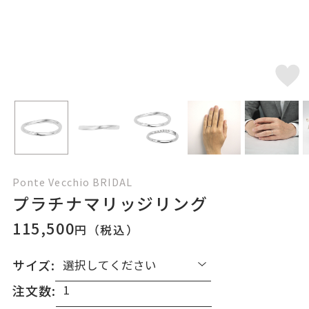
Ponte Vecchio BRIDAL
プラチナマリッジリング
115,500
円（税込）
サイズ:
注文数: