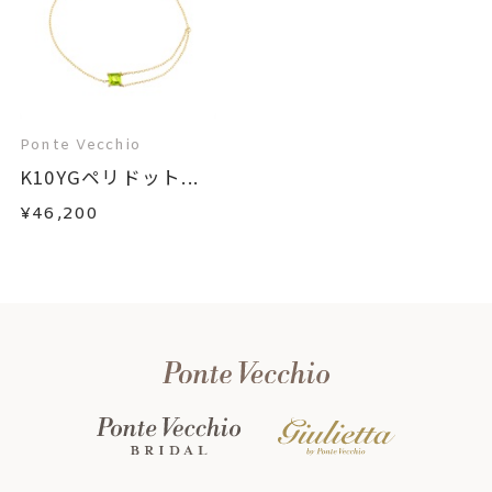
Ponte Vecchio
K10YGペリドット...
¥46,200