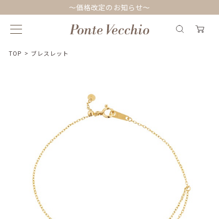
～価格改定のお知らせ～
TOP
>
ブレスレット