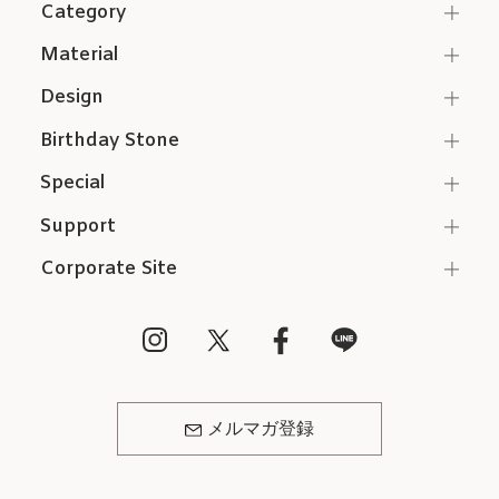
Category
Material
Design
Birthday Stone
Special
Support
Corporate Site
メルマガ登録