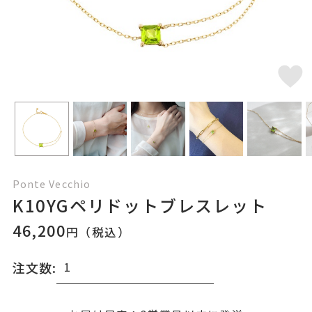
Ponte Vecchio
K10YGペリドットブレスレット
46,200
円（税込）
注文数: