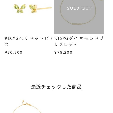
SOLD OUT
K10YGペリドットピア
K18YGダイヤモンドブ
ス
レスレット
¥36,300
¥79,200
最近チェックした商品