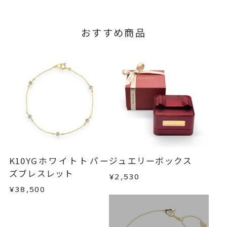
おすすめ商品
K10YGホワイトトパー
ジュエリーボックス
ズブレスレット
¥2,530
¥38,500