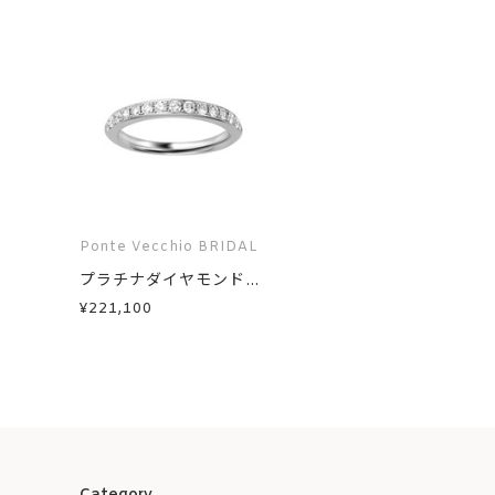
Ponte Vecchio BRIDAL
プラチナダイヤモンド...
¥221,100