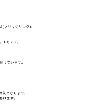
(マリッジリング)。
すすめです。
続けています。
対象となります。
あげます。