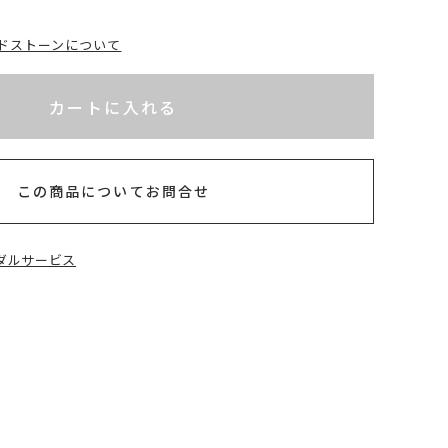
ドストーンについて
れてないためカートに入れられません
以内
カートに入れる
この商品についてお問合せ
ダルサービス