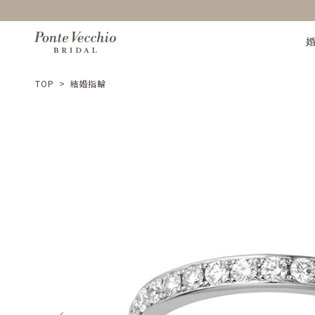
TOP
>
結婚指輪