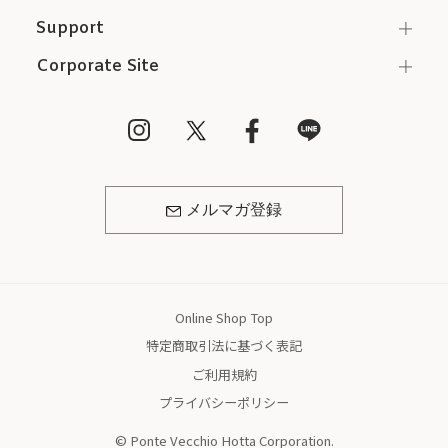
Support
Corporate Site
メルマガ登録
Online Shop Top
特定商取引法に基づく表記
ご利用規約
プライバシーポリシー
© Ponte Vecchio Hotta Corporation.