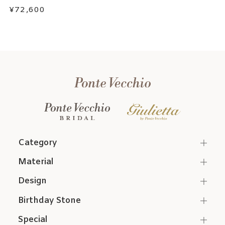
¥72,600
Category
Material
Design
Birthday Stone
Special