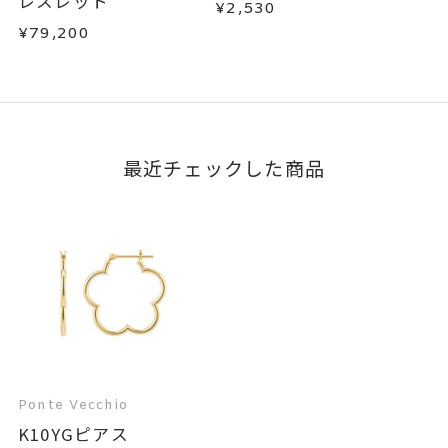
レスレット
¥2,530
¥79,200
最近チェックした商品
Ponte Vecchio
K10YGピアス