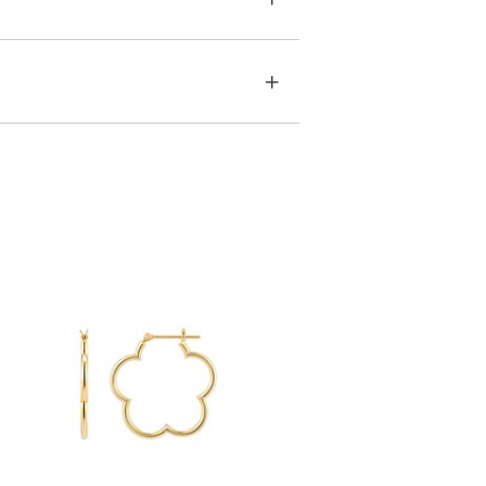
す。
急に商品を交換させていただきます。