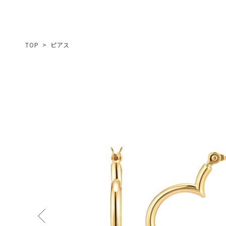
TOP
>
ピアス