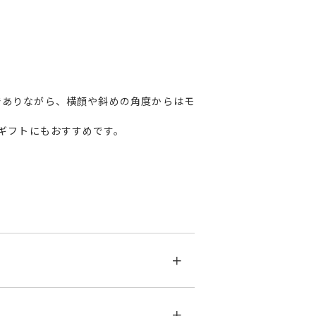
でありながら、横顔や斜めの角度からはモ
ギフトにもおすすめです。
。