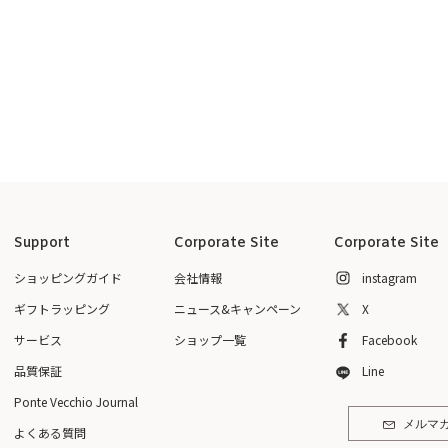
Support
Corporate Site
Corporate Site
ショッピングガイド
会社情報
instagram
ギフトラッピング
ニュース&キャンペーン
X
サービス
ショップ一覧
Facebook
品質保証
Line
Ponte Vecchio Journal
メルマ
よくある質問