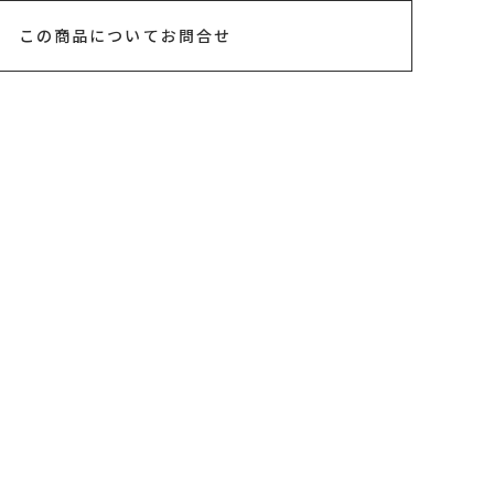
この商品についてお問合せ