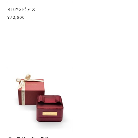
K10YGピアス
¥72,600