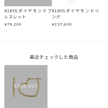
K18YGダイヤモンドブ
K18YGダイヤモンドリ
レスレット
ング
¥79,200
¥237,600
最近チェックした商品
SOLD OUT