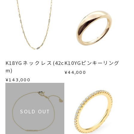
K18YGネックレス(42c
K10YGピンキーリング
m)
¥44,000
¥143,000
SOLD OUT