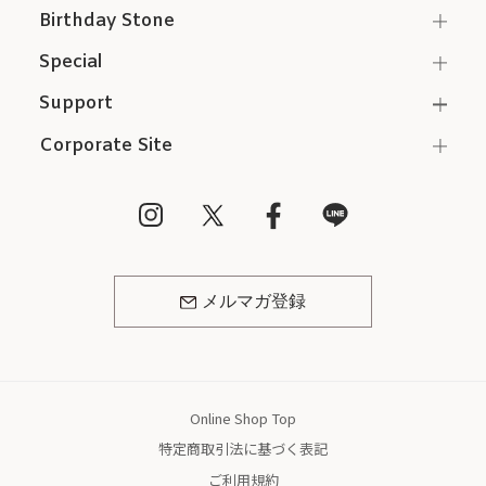
Birthday Stone
Special
Support
Corporate Site
メルマガ登録
Online Shop Top
特定商取引法に基づく表記
ご利用規約