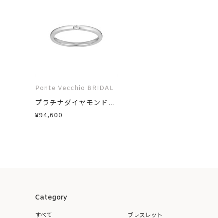
Ponte Vecchio BRIDAL
プラチナダイヤモンド...
¥94,600
Category
すべて
ブレスレット