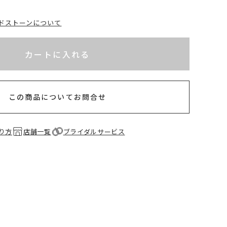
ドストーンについて
れてないためカートに入れられません
以内
カートに入れる
この商品についてお問合せ
り方
店舗一覧
ブライダルサービス