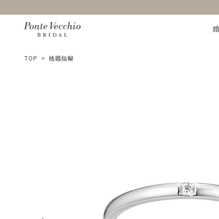
TOP
>
結婚指輪