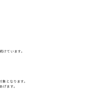
続けています。
対象となります。
あげます。