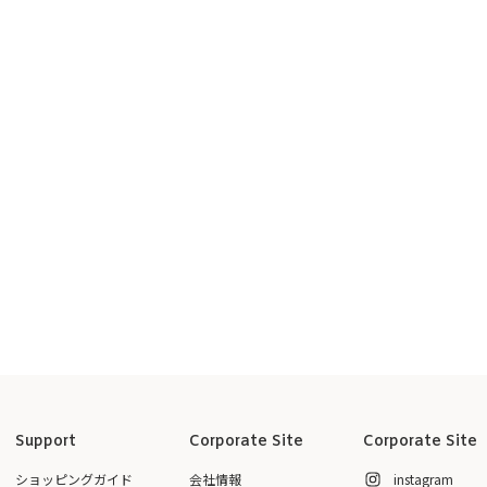
Support
Corporate Site
Corporate Site
ショッピングガイド
会社情報
instagram