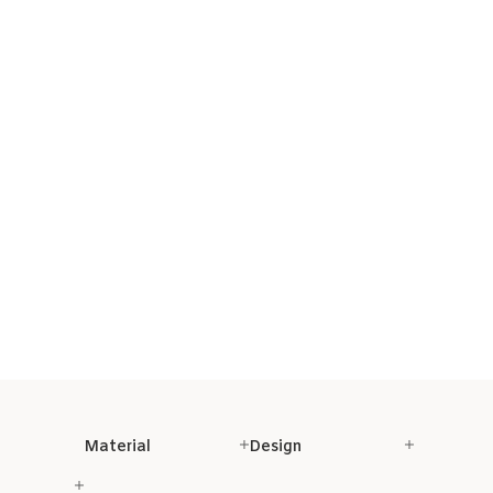
Material
Design