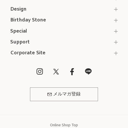
Design
Birthday Stone
Special
Support
Corporate Site
メルマガ登録
Online Shop Top