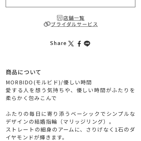
店舗一覧
ブライダルサービス
Share
商品について
MORBIDO(モルビド)/優しい時間
愛する人を想う気持ちや、優しい時間がふたりを
柔らかく包みこんで
ふたりの毎日に寄り添うベーシックでシンプルな
デザインの結婚指輪（マリッジリング）。
ストレートの細身のアームに、さりげなく1石のダ
イヤモンドが輝きます。