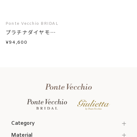
Ponte Vecchio BRIDAL
プラチナダイヤモン
ド...
¥94,600
Category
Material