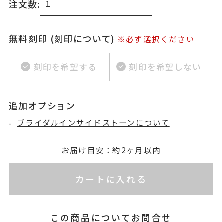
注文数:
無料刻印
(刻印について)
※必ず選択ください
刻印を希望する
刻印を希望しない
追加オプション
-
ブライダルインサイドストーンについて
お届け目安：約2ヶ月以内
※刻印情報が入力されてないためカートに入れられ
カートに入れる
この商品についてお問合せ