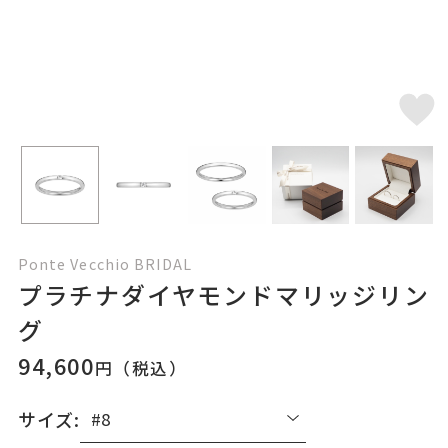
Ponte Vecchio BRIDAL
プラチナダイヤモンドマリッジリン
グ
94,600
円（税込）
サイズ: