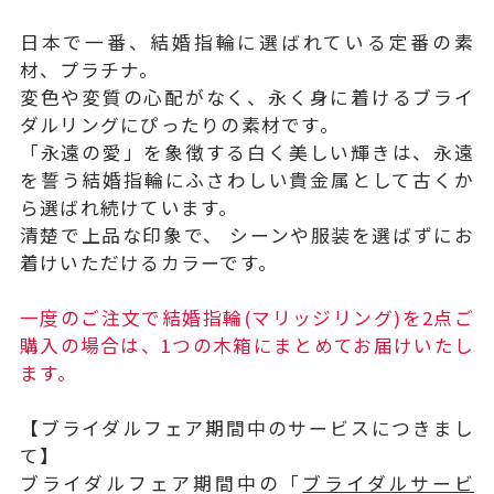
日本で一番、結婚指輪に選ばれている定番の素
材、プラチナ。
変色や変質の心配がなく、永く身に着けるブライ
ダルリングにぴったりの素材です。
「永遠の愛」を象徴する白く美しい輝きは、永遠
を誓う結婚指輪にふさわしい貴金属として古くか
ら選ばれ続けています。
清楚で上品な印象で、 シーンや服装を選ばずにお
着けいただけるカラーです。
一度のご注文で結婚指輪(マリッジリング)を2点ご
購入の場合は、1つの木箱にまとめてお届けいたし
ます。
【ブライダルフェア期間中のサービスにつきまし
て】
ブライダルフェア期間中の「
ブライダルサービ